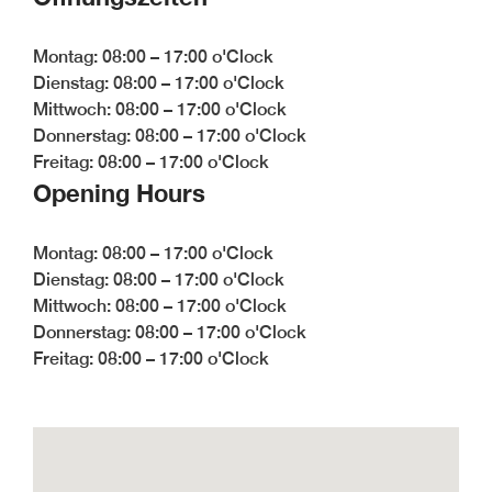
Möbelfertigteilen
BLOG #34-
Montag: 08:00 – 17:00 o'Clock
Digitalisierung in der
Dienstag: 08:00 – 17:00 o'Clock
Holzbranche
Mittwoch: 08:00 – 17:00 o'Clock
BLOG #33- Massivholz
Donnerstag: 08:00 – 17:00 o'Clock
im modernen
Freitag: 08:00 – 17:00 o'Clock
Innenausbau
Opening Hours
Montag: 08:00 – 17:00 o'Clock
Dienstag: 08:00 – 17:00 o'Clock
Mittwoch: 08:00 – 17:00 o'Clock
Donnerstag: 08:00 – 17:00 o'Clock
Freitag: 08:00 – 17:00 o'Clock