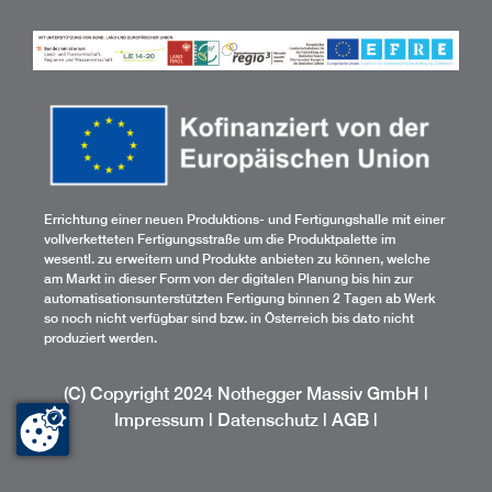
Errichtung einer neuen Produktions- und Fertigungshalle mit einer
vollverketteten Fertigungsstraße um die Produktpalette im
wesentl. zu erweitern und Produkte anbieten zu können, welche
am Markt in dieser Form von der digitalen Planung bis hin zur
automatisationsunterstützten Fertigung binnen 2 Tagen ab Werk
so noch nicht verfügbar sind bzw. in Österreich bis dato nicht
produziert werden.
(C) Copyright 2024 Nothegger Massiv GmbH |
Impressum
|
Datenschutz
|
AGB
|