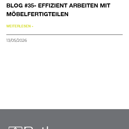
BLOG #35- EFFIZIENT ARBEITEN MIT
MÖBELFERTIGTEILEN
WEITERLESEN »
13/05/2026