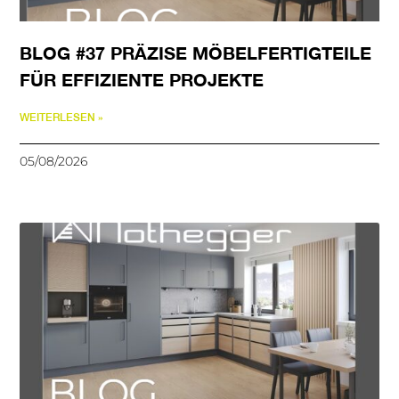
BLOG #37 PRÄZISE MÖBELFERTIGTEILE
FÜR EFFIZIENTE PROJEKTE
WEITERLESEN »
05/08/2026