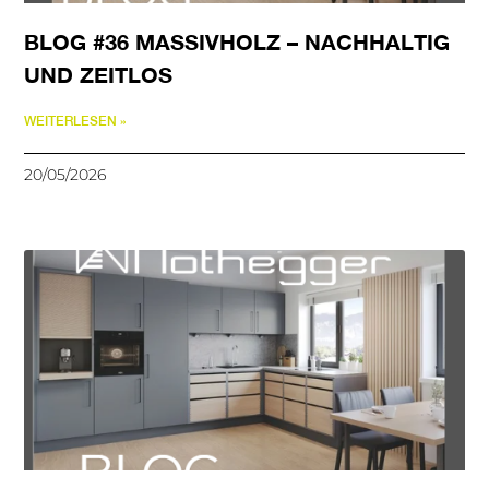
BLOG #36 MASSIVHOLZ – NACHHALTIG
UND ZEITLOS
WEITERLESEN »
20/05/2026