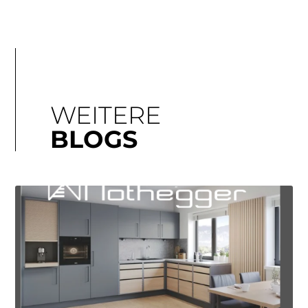
WEITERE
BLOGS