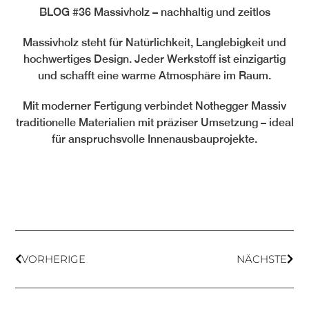
BLOG #36 Massivholz – nachhaltig und zeitlos
Massivholz steht für Natürlichkeit, Langlebigkeit und
hochwertiges Design. Jeder Werkstoff ist einzigartig
und schafft eine warme Atmosphäre im Raum.
Mit moderner Fertigung verbindet Nothegger Massiv
traditionelle Materialien mit präziser Umsetzung – ideal
für anspruchsvolle Innenausbauprojekte.
VORHERIGE
NÄCHSTE