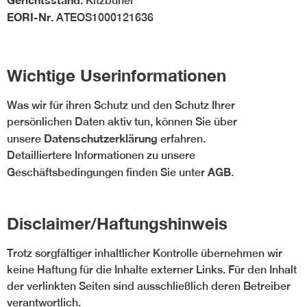
Kitzbühel
EORI-Nr.
ATEOS1000121636
Wichtige Userinformationen
Was wir für ihren Schutz und den Schutz Ihrer
persönlichen Daten aktiv tun, können Sie über
Datenschutzerklärung
unsere
erfahren.
Detailliertere Informationen zu unsere
AGB
Geschäftsbedingungen finden Sie unter
.
Disclaimer/Haftungshinweis
Trotz sorgfältiger inhaltlicher Kontrolle übernehmen wir
keine Haftung für die Inhalte externer Links. Für den Inhalt
der verlinkten Seiten sind ausschließlich deren Betreiber
verantwortlich.