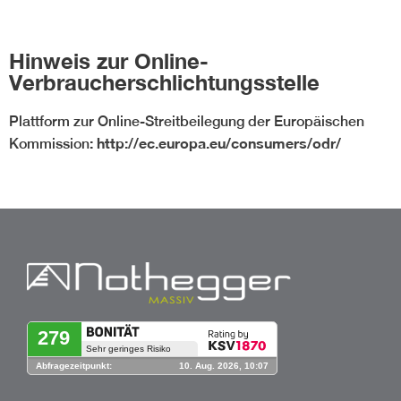
Hinweis zur Online-
Verbraucherschlichtungsstelle
Plattform zur Online-Streitbeilegung der Europäischen
:
http://ec.europa.eu/consumers/odr/
Kommission