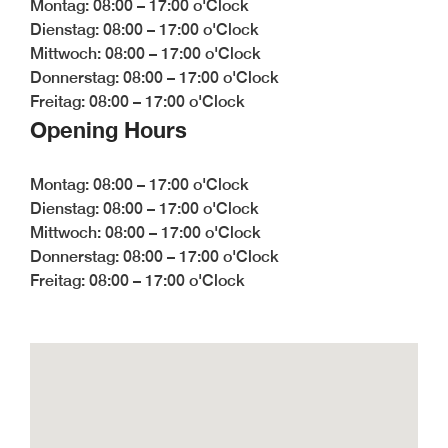
Montag: 08:00 – 17:00 o'Clock
Möbelfertigteilen
Dienstag: 08:00 – 17:00 o'Clock
BLOG #34-
Mittwoch: 08:00 – 17:00 o'Clock
Digitalisierung in der
Holzbranche
Donnerstag: 08:00 – 17:00 o'Clock
Freitag: 08:00 – 17:00 o'Clock
BLOG #33- Massivholz
im modernen
Opening Hours
Innenausbau
Montag: 08:00 – 17:00 o'Clock
Dienstag: 08:00 – 17:00 o'Clock
Mittwoch: 08:00 – 17:00 o'Clock
Donnerstag: 08:00 – 17:00 o'Clock
Freitag: 08:00 – 17:00 o'Clock