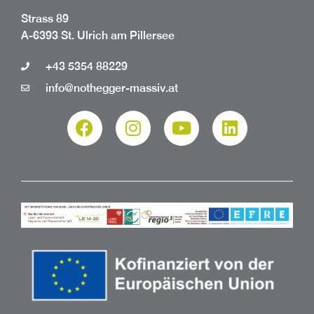
Strass 89
A-6393 St. Ulrich am Pillersee
+43 5354 88229
info@nothegger-massiv.at