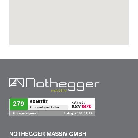
NOTHEGGER MASSIV GMBH