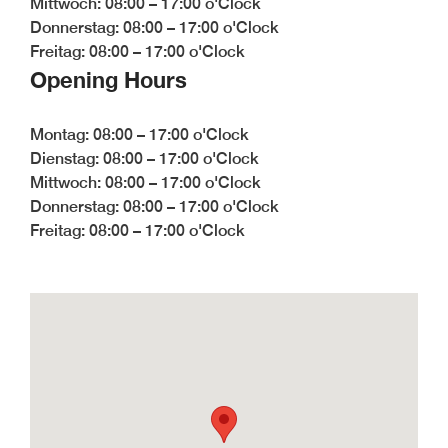
Mittwoch: 08:00 – 17:00 o'Clock
Möbelfertigteilen
Donnerstag: 08:00 – 17:00 o'Clock
BLOG #34-
Freitag: 08:00 – 17:00 o'Clock
Digitalisierung in der
Holzbranche
Opening Hours
BLOG #33- Massivholz
im modernen
Montag: 08:00 – 17:00 o'Clock
Innenausbau
Dienstag: 08:00 – 17:00 o'Clock
Mittwoch: 08:00 – 17:00 o'Clock
Donnerstag: 08:00 – 17:00 o'Clock
Freitag: 08:00 – 17:00 o'Clock