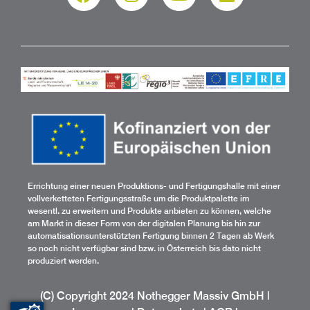
Errichtung einer neuen Produktions- und Fertigungshalle mit einer
vollverketteten Fertigungsstraße um die Produktpalette im
wesentl. zu erweitern und Produkte anbieten zu können, welche
am Markt in dieser Form von der digitalen Planung bis hin zur
automatisationsunterstützten Fertigung binnen 2 Tagen ab Werk
so noch nicht verfügbar sind bzw. in Österreich bis dato nicht
produziert werden.
(C) Copyright 2024 Nothegger Massiv GmbH |