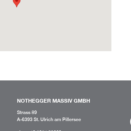
NOTHEGGER MASSIV GMBH
Strass 89
A-6393 St. Ulrich am Pillersee