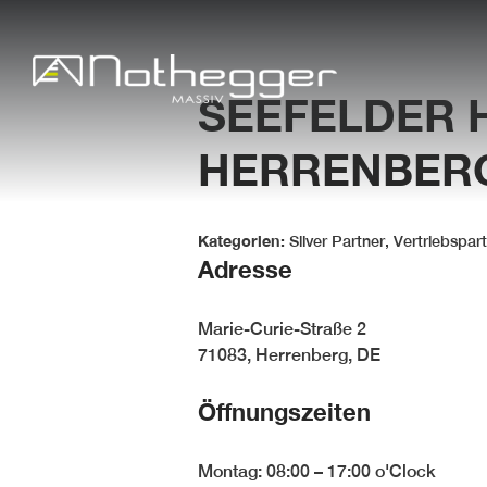
SEEFELDER
HERRENBER
Kategorien:
Silver Partner, Vertriebspar
Adresse
Marie-Curie-Straße 2
71083, Herrenberg, DE
Öffnungszeiten
Montag: 08:00 – 17:00 o'Clock