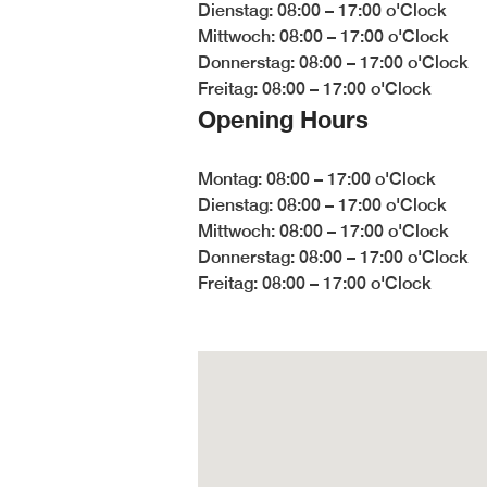
Dienstag: 08:00 – 17:00 o'Clock
Mittwoch: 08:00 – 17:00 o'Clock
Donnerstag: 08:00 – 17:00 o'Clock
Freitag: 08:00 – 17:00 o'Clock
Opening Hours
Montag: 08:00 – 17:00 o'Clock
Dienstag: 08:00 – 17:00 o'Clock
Mittwoch: 08:00 – 17:00 o'Clock
Donnerstag: 08:00 – 17:00 o'Clock
Freitag: 08:00 – 17:00 o'Clock