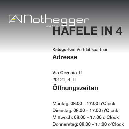
HÄFELE
IN 4
Kategorien:
Vertriebspartner
Adresse
Via Cernaia 11
20121, 4, IT
Öffnungszeiten
Montag: 08:00 – 17:00 o'Clock
Dienstag: 08:00 – 17:00 o'Clock
Mittwoch: 08:00 – 17:00 o'Clock
Donnerstag: 08:00 – 17:00 o'Clock