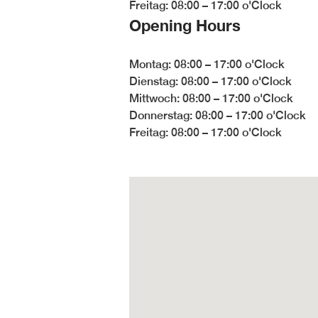
Freitag: 08:00 – 17:00 o'Clock
Opening Hours
Montag: 08:00 – 17:00 o'Clock
Dienstag: 08:00 – 17:00 o'Clock
Mittwoch: 08:00 – 17:00 o'Clock
Donnerstag: 08:00 – 17:00 o'Clock
Freitag: 08:00 – 17:00 o'Clock