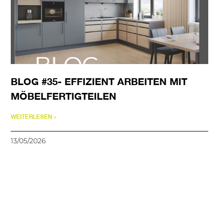
BLOG #35- EFFIZIENT ARBEITEN MIT
MÖBELFERTIGTEILEN
WEITERLESEN »
13/05/2026