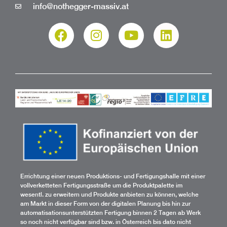
info@nothegger-massiv.at
Errichtung einer neuen Produktions- und Fertigungshalle mit einer
vollverketteten Fertigungsstraße um die Produktpalette im
wesentl. zu erweitern und Produkte anbieten zu können, welche
am Markt in dieser Form von der digitalen Planung bis hin zur
automatisationsunterstützten Fertigung binnen 2 Tagen ab Werk
so noch nicht verfügbar sind bzw. in Österreich bis dato nicht