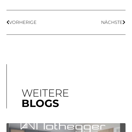
VORHERIGE
NÄCHSTE
WEITERE
BLOGS