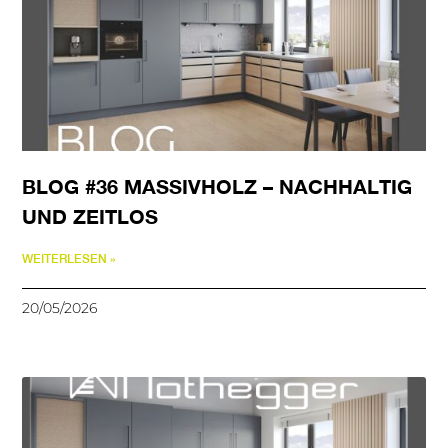
BLOG #36 MASSIVHOLZ – NACHHALTIG
UND ZEITLOS
WEITERLESEN »
20/05/2026