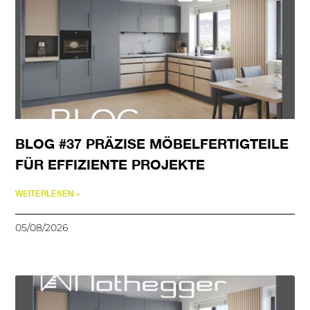
BLOG #37 PRÄZISE MÖBELFERTIGTEILE
FÜR EFFIZIENTE PROJEKTE
WEITERLESEN »
05/08/2026