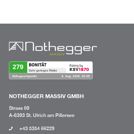
NOTHEGGER MASSIV GMBH
Strass 89
A-6393 St. Ulrich am Pillersee
+43 5354 88229