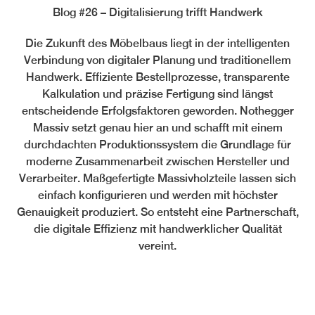
Blog #26 – Digitalisierung trifft Handwerk
Die Zukunft des Möbelbaus liegt in der intelligenten
Verbindung von digitaler Planung und traditionellem
Handwerk. Effiziente Bestellprozesse, transparente
Kalkulation und präzise Fertigung sind längst
entscheidende Erfolgsfaktoren geworden. Nothegger
Massiv setzt genau hier an und schafft mit einem
durchdachten Produktionssystem die Grundlage für
moderne Zusammenarbeit zwischen Hersteller und
Verarbeiter. Maßgefertigte Massivholzteile lassen sich
einfach konfigurieren und werden mit höchster
Genauigkeit produziert. So entsteht eine Partnerschaft,
die digitale Effizienz mit handwerklicher Qualität
vereint.